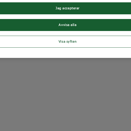
Jag accepterar
Avvisa alla
Visa syften