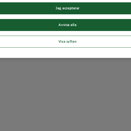
Jag accepterar
Avvisa alla
Visa syften