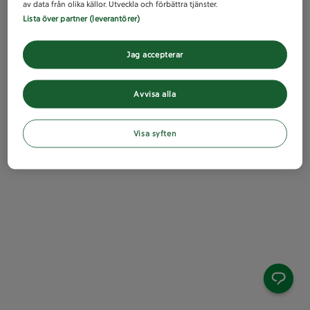
av data från olika källor. Utveckla och förbättra tjänster.
Lista över partner (leverantörer)
Jag accepterar
Avvisa alla
Visa syften