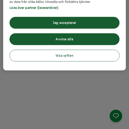
av data från olika källor. Utveckla och förbättra tjänster.
Lista över partner (leverantörer)
Jag accepterar
Avvisa alla
Visa syften