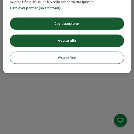
av data från olika källor. Utveckla och förbättra tjänster.
Lista över partner (leverantörer)
Jag accepterar
Avvisa alla
Visa syften