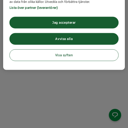
av data från olika källor. Utveckla och förbättra tjänster.
Lista över partner (leverantörer)
Jag accepterar
Avvisa alla
Visa syften