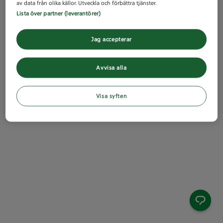
av data från olika källor. Utveckla och förbättra tjänster.
Lista över partner (leverantörer)
Jag accepterar
Avvisa alla
Visa syften