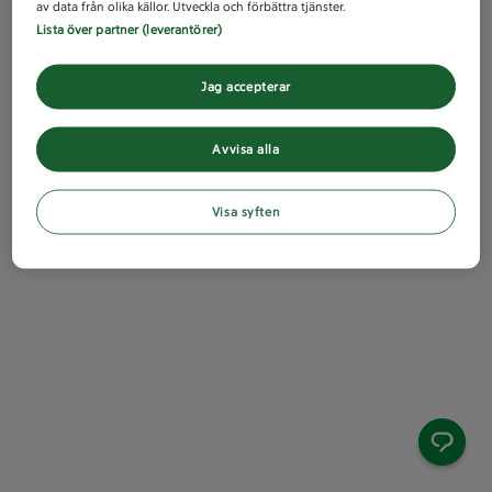
av data från olika källor. Utveckla och förbättra tjänster.
Lista över partner (leverantörer)
Jag accepterar
Avvisa alla
Visa syften