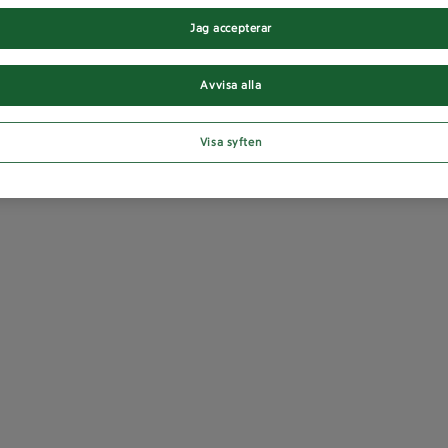
Jag accepterar
Avvisa alla
Visa syften