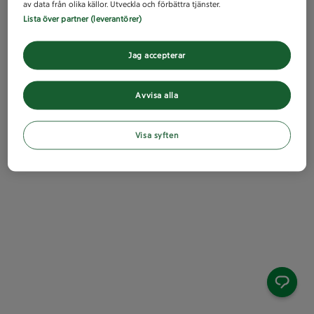
av data från olika källor. Utveckla och förbättra tjänster.
Lista över partner (leverantörer)
Jag accepterar
Avvisa alla
Visa syften