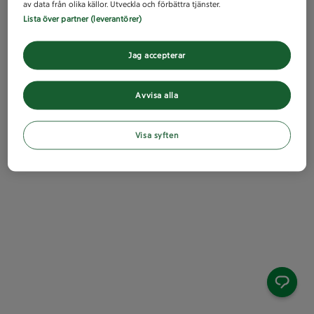
av data från olika källor. Utveckla och förbättra tjänster.
Lista över partner (leverantörer)
Jag accepterar
Avvisa alla
Visa syften