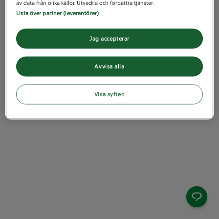
av data från olika källor. Utveckla och förbättra tjänster.
Lista över partner (leverantörer)
Jag accepterar
Avvisa alla
Visa syften