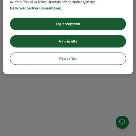
av data från olika källor. Utveckla och förbättra tjänster.
Lista över partner (leverantörer)
Jag accepterar
Avvisa alla
Visa syften