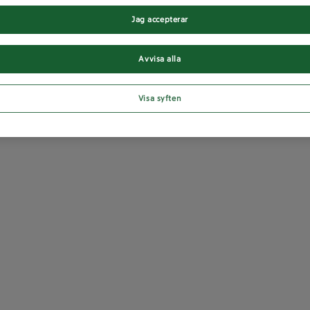
Jag accepterar
Avvisa alla
Visa syften