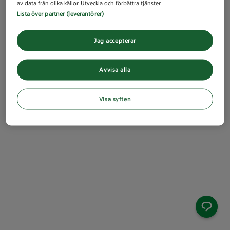
av data från olika källor. Utveckla och förbättra tjänster.
Lista över partner (leverantörer)
Jag accepterar
Avvisa alla
Visa syften