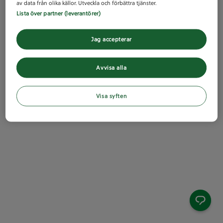
av data från olika källor. Utveckla och förbättra tjänster.
Lista över partner (leverantörer)
Jag accepterar
Avvisa alla
Visa syften