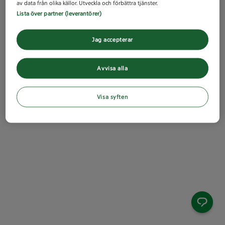
av data från olika källor. Utveckla och förbättra tjänster.
Lista över partner (leverantörer)
Jag accepterar
Avvisa alla
Visa syften