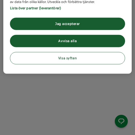
av data från olika källor. Utveckla och förbättra tjänster.
Lista över partner (leverantörer)
Jag accepterar
Avvisa alla
Visa syften