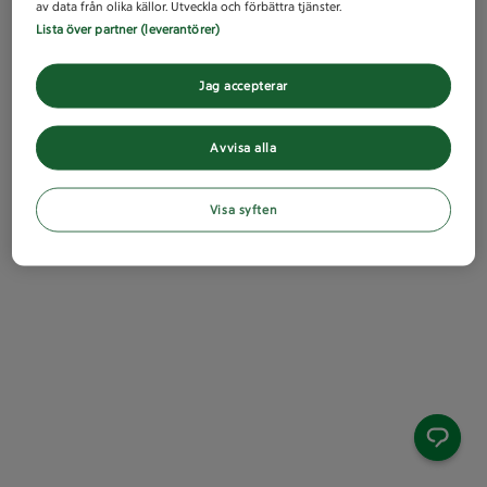
av data från olika källor. Utveckla och förbättra tjänster.
Lista över partner (leverantörer)
Jag accepterar
Avvisa alla
Visa syften