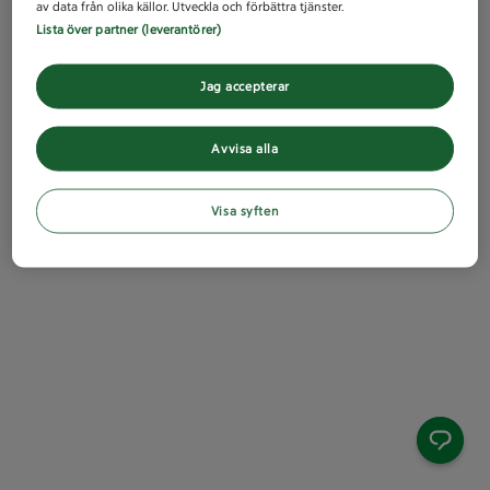
av data från olika källor. Utveckla och förbättra tjänster.
Lista över partner (leverantörer)
Jag accepterar
Avvisa alla
Visa syften