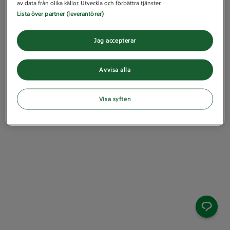
av data från olika källor. Utveckla och förbättra tjänster.
Lista över partner (leverantörer)
Jag accepterar
Avvisa alla
Visa syften