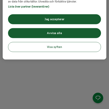
av data från olika källor. Utveckla och förbättra tjänster.
Lista över partner (leverantörer)
Jag accepterar
Avvisa alla
Visa syften