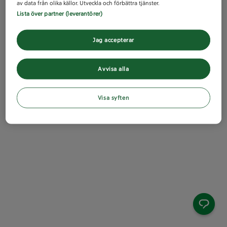
av data från olika källor. Utveckla och förbättra tjänster.
Lista över partner (leverantörer)
Jag accepterar
Avvisa alla
Visa syften