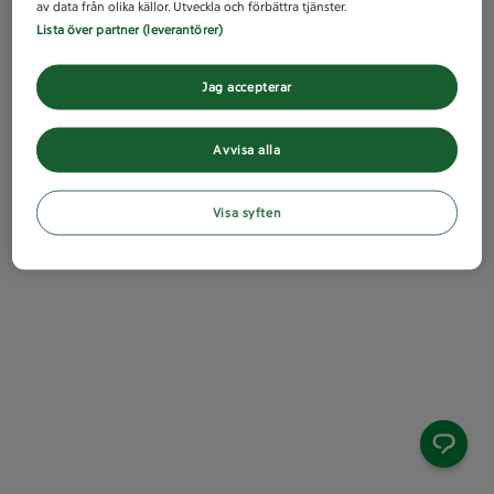
av data från olika källor. Utveckla och förbättra tjänster.
Lista över partner (leverantörer)
Jag accepterar
Avvisa alla
Visa syften