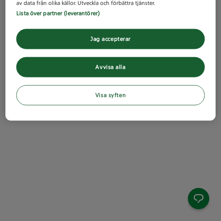
av data från olika källor. Utveckla och förbättra tjänster.
Lista över partner (leverantörer)
Jag accepterar
Avvisa alla
Visa syften