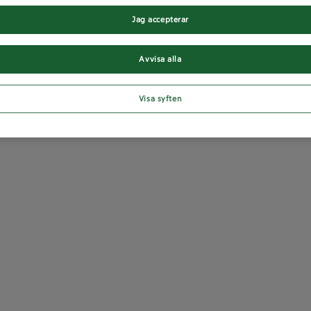
Jag accepterar
Avvisa alla
Visa syften