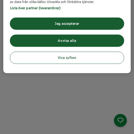
av data från olika källor. Utveckla och förbättra tjänster.
Lista över partner (leverantörer)
Jag accepterar
Avvisa alla
Visa syften