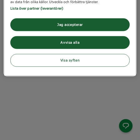
av data från olika källor. Utveckla och förbättra tjänster.
Lista över partner (leverantörer)
Jag accepterar
Avvisa alla
Visa syften