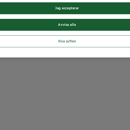
Jag accepterar
Avvisa alla
Visa syften