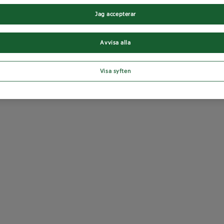
Jag accepterar
Avvisa alla
Visa syften