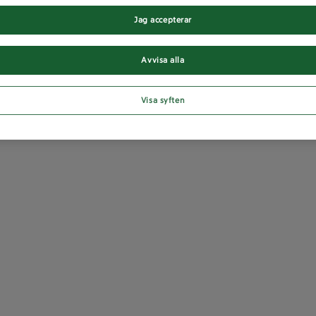
Jag accepterar
Avvisa alla
Visa syften