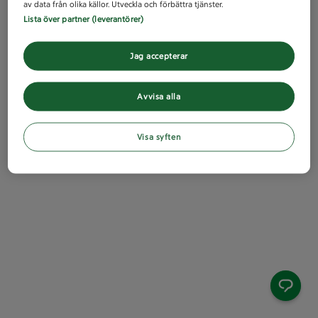
av data från olika källor. Utveckla och förbättra tjänster.
Lista över partner (leverantörer)
Jag accepterar
Avvisa alla
Visa syften