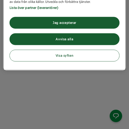
av data från olika källor. Utveckla och förbättra tjänster.
Lista över partner (leverantörer)
Jag accepterar
Avvisa alla
Visa syften