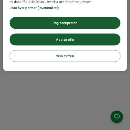
av data från olika källor. Utveckla och förbättra tjänster.
Lista över partner (leverantörer)
Jag accepterar
Avvisa alla
Visa syften