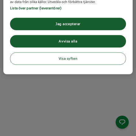
av data från olika källor. Utveckla och förbättra tjänster.
Lista över partner (leverantörer)
Jag accepterar
Avvisa alla
Visa syften