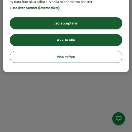
av data från olika källor. Utveckla och förbättra tjänster.
Lista över partner (leverantörer)
Jag accepterar
Avvisa alla
Visa syften