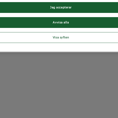
Jag accepterar
Avvisa alla
Visa syften