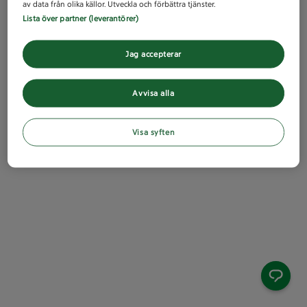
av data från olika källor. Utveckla och förbättra tjänster.
Lista över partner (leverantörer)
Jag accepterar
Avvisa alla
Visa syften