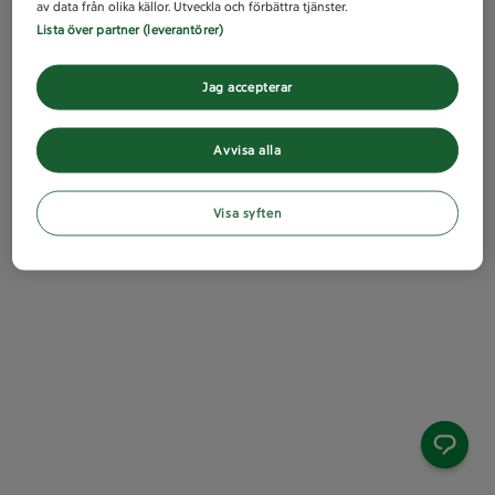
av data från olika källor. Utveckla och förbättra tjänster.
Lista över partner (leverantörer)
Jag accepterar
Avvisa alla
Visa syften