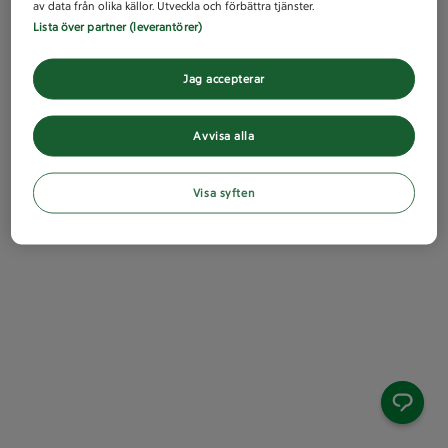
av data från olika källor. Utveckla och förbättra tjänster.
Lista över partner (leverantörer)
Jag accepterar
Avvisa alla
Visa syften