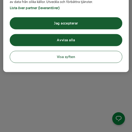
av data från olika källor. Utveckla och förbättra tjänster.
Lista över partner (leverantörer)
Jag accepterar
Avvisa alla
Visa syften