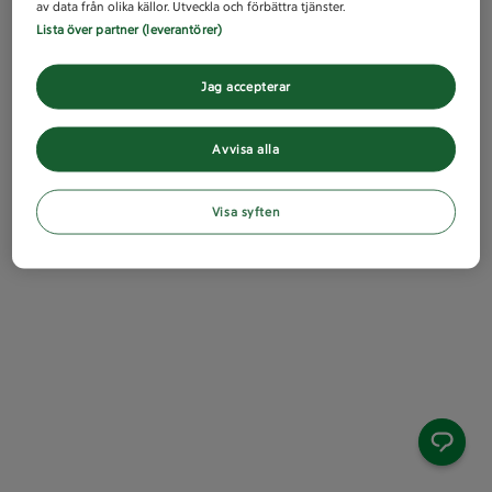
av data från olika källor. Utveckla och förbättra tjänster.
Lista över partner (leverantörer)
Jag accepterar
Avvisa alla
Visa syften