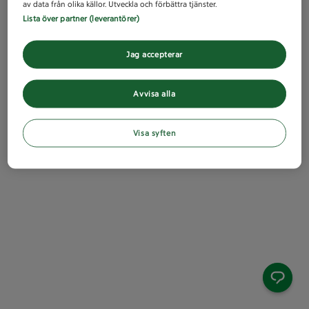
av data från olika källor. Utveckla och förbättra tjänster.
Lista över partner (leverantörer)
Jag accepterar
Avvisa alla
Visa syften