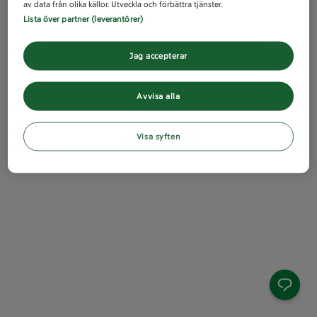
av data från olika källor. Utveckla och förbättra tjänster.
Lista över partner (leverantörer)
Jag accepterar
Avvisa alla
Visa syften