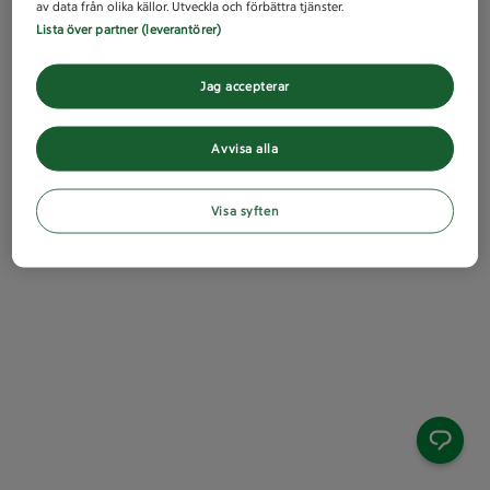
av data från olika källor. Utveckla och förbättra tjänster.
Lista över partner (leverantörer)
Jag accepterar
Avvisa alla
Visa syften