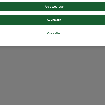
Jag accepterar
Avvisa alla
Visa syften