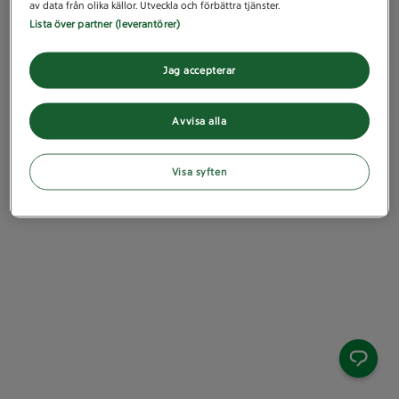
av data från olika källor. Utveckla och förbättra tjänster.
Lista över partner (leverantörer)
Jag accepterar
Avvisa alla
Visa syften