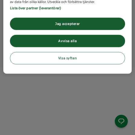
av data från olika källor. Utveckla och förbättra tjänster.
Lista över partner (leverantörer)
Jag accepterar
Avvisa alla
Visa syften