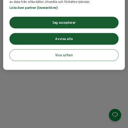
av data från olika källor. Utveckla och förbättra tjänster.
Lista över partner (leverantörer)
Jag accepterar
Avvisa alla
Visa syften