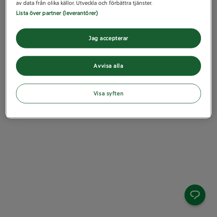
av data från olika källor. Utveckla och förbättra tjänster.
Lista över partner (leverantörer)
Jag accepterar
Avvisa alla
Visa syften